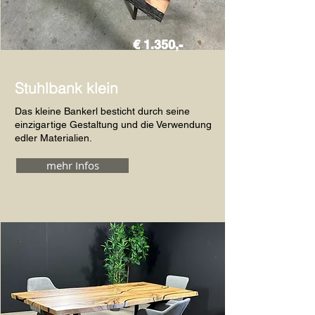
€ 1.350,-
Stuhlbank klein
Das kleine Bankerl besticht durch seine
einzigartige Gestaltung und die Verwendung
edler Materialien.
mehr Infos