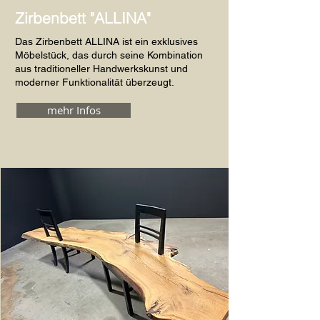
Zirbenbett "ALLINA"
Das Zirbenbett ALLINA ist ein exklusives
Möbelstück, das durch seine Kombination
aus traditioneller Handwerkskunst und
moderner Funktionalität überzeugt.
mehr Infos