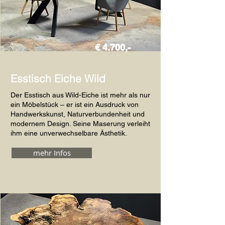
€ 4.700,-
Esstisch Eiche Wild
Der Esstisch aus Wild-Eiche ist mehr als nur
ein Möbelstück – er ist ein Ausdruck von
Handwerkskunst, Naturverbundenheit und
modernem Design. Seine Maserung verleiht
ihm eine unverwechselbare Ästhetik.
mehr Infos