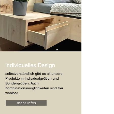
-
individuelles Design
selbstverständlich gibt es all unsere
Produkte in Individualgrößen und
Sondergrößen. Auch
Kombinationsmöglichkeiten sind frei
wählbar.
mehr Infos