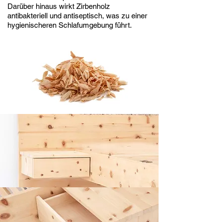
Darüber hinaus wirkt Zirbenholz
antibakteriell und antiseptisch, was zu einer
hygienischeren Schlafumgebung führt.