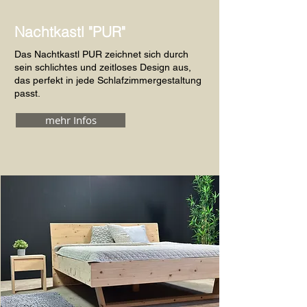
Nachtkastl "PUR"
Das Nachtkastl PUR zeichnet sich durch
sein schlichtes und zeitloses Design aus,
das perfekt in jede Schlafzimmergestaltung
passt.
mehr Infos