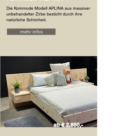
Die Kommode Modell APLINA aus massiver
unbehandelter Zirbe besticht durch ihre
natürliche Schönheit.
mehr Infos
ab € 2.850,-