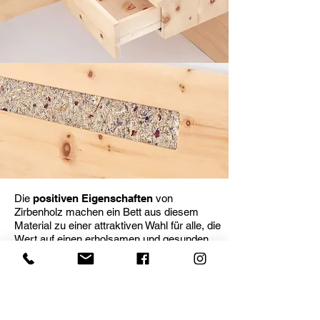
Die
positiven Eigenschaften
von
Zirbenholz machen ein Bett aus diesem
Material zu einer attraktiven Wahl für alle, die
Wert auf einen erholsamen und gesunden
Schlaf legen.