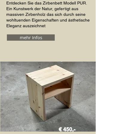
Entdecken Sie das Zirbenbett Modell PUR.
Ein Kunstwerk der Natur, gefertigt aus
massiven Zirbenholz das sich durch seine
wohltuenden Eigenschaften und ästhetische
Eleganz auszeichnet
mehr Infos
€ 450,-