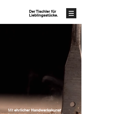
Der Tischler für
Lieblingsstücke.
Mit
ehrlicher Handwerkskunst