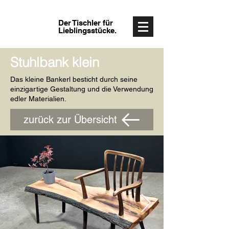
Der Tischler für
Lieblingsstücke.
Stuhlbank klein
Das kleine Bankerl besticht durch seine
einzigartige Gestaltung und die Verwendung
edler Materialien.
zurück zur Übersicht