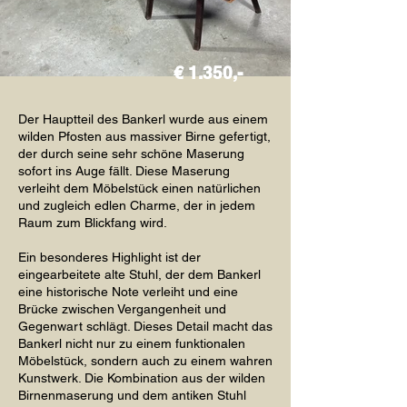
€ 1.350,-
Der Hauptteil des Bankerl wurde aus einem
wilden Pfosten aus massiver Birne gefertigt,
der durch seine sehr schöne Maserung
sofort ins Auge fällt. Diese Maserung
verleiht dem Möbelstück einen natürlichen
und zugleich edlen Charme, der in jedem
Raum zum Blickfang wird.
Ein besonderes Highlight ist der
eingearbeitete alte Stuhl, der dem Bankerl
eine historische Note verleiht und eine
Brücke zwischen Vergangenheit und
Gegenwart schlägt. Dieses Detail macht das
Bankerl nicht nur zu einem funktionalen
Möbelstück, sondern auch zu einem wahren
Kunstwerk. Die Kombination aus der wilden
Birnenmaserung und dem antiken Stuhl